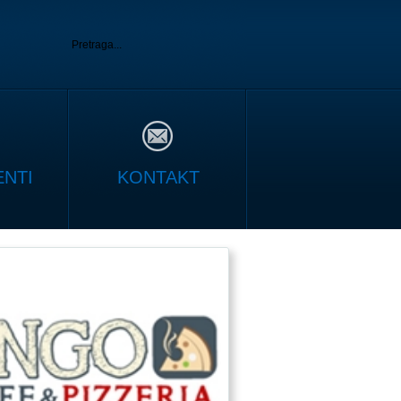
NTI
KONTAKT